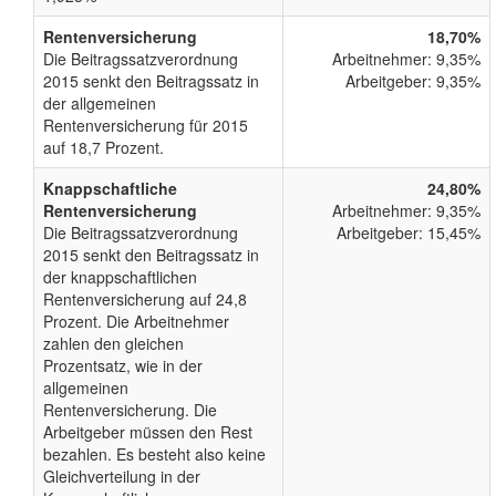
Rentenversicherung
18,70%
Die Beitragssatzverordnung
Arbeitnehmer: 9,35%
2015 senkt den Beitragssatz in
Arbeitgeber: 9,35%
der allgemeinen
Rentenversicherung für 2015
auf 18,7 Prozent.
Knappschaftliche
24,80%
Rentenversicherung
Arbeitnehmer: 9,35%
Die Beitragssatzverordnung
Arbeitgeber: 15,45%
2015 senkt den Beitragssatz in
der knappschaftlichen
Rentenversicherung auf 24,8
Prozent. Die Arbeitnehmer
zahlen den gleichen
Prozentsatz, wie in der
allgemeinen
Rentenversicherung. Die
Arbeitgeber müssen den Rest
bezahlen. Es besteht also keine
Gleichverteilung in der