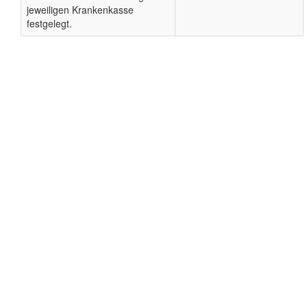
jeweiligen Krankenkasse
festgelegt.