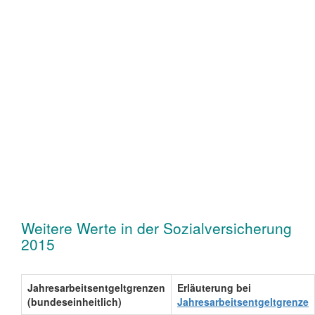
Weitere Werte in der Sozialversicherung
2015
Jahresarbeitsentgeltgrenzen
Erläuterung bei
(bundeseinheitlich)
Jahresarbeitsentgeltgrenze