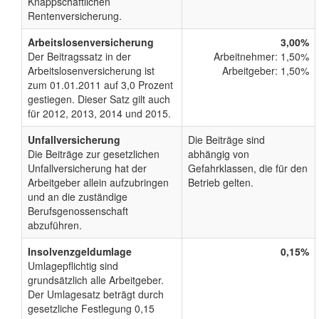
Knappschaftlichen
Rentenversicherung.
Arbeitslosenversicherung
3,00%
Der Beitragssatz in der
Arbeitnehmer: 1,50%
Arbeitslosenversicherung ist
Arbeitgeber: 1,50%
zum 01.01.2011 auf 3,0 Prozent
gestiegen. Dieser Satz gilt auch
für 2012, 2013, 2014 und 2015.
Unfallversicherung
Die Beiträge sind
Die Beiträge zur gesetzlichen
abhängig von
Unfallversicherung hat der
Gefahrklassen, die für den
Arbeitgeber allein aufzubringen
Betrieb gelten.
und an die zuständige
Berufsgenossenschaft
abzuführen.
Insolvenzgeldumlage
0,15%
Umlagepflichtig sind
grundsätzlich alle Arbeitgeber.
Der Umlagesatz beträgt durch
gesetzliche Festlegung 0,15