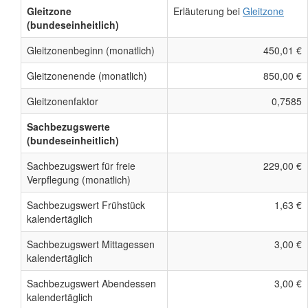
Gleitzone
Erläuterung bei
Gleitzone
(bundeseinheitlich)
Gleitzonenbeginn (monatlich)
450,01 €
Gleitzonenende (monatlich)
850,00 €
Gleitzonenfaktor
0,7585
Sachbezugswerte
(bundeseinheitlich)
Sachbezugswert für freie
229,00 €
Verpflegung (monatlich)
Sachbezugswert Frühstück
1,63 €
kalendertäglich
Sachbezugswert Mittagessen
3,00 €
kalendertäglich
Sachbezugswert Abendessen
3,00 €
kalendertäglich