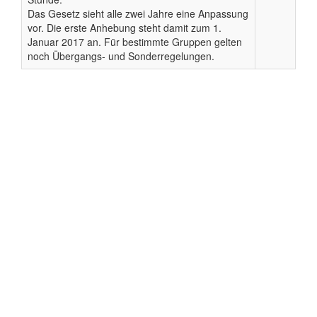
Das Gesetz sieht alle zwei Jahre eine Anpassung
vor. Die erste Anhebung steht damit zum 1.
Januar 2017 an. Für bestimmte Gruppen gelten
noch Übergangs- und Sonderregelungen.