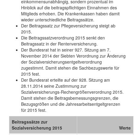
einkommensunabhängig, sondern prozentual im
Hinblick auf die beitragspflichtigen Einnahmen des
Mitglieds erhoben. Die Krankenkassen haben damit
wieder unterschiedliche Beitragssätze.
Der Beitragssatz zur Pflegeversicherung steigt ab
2015.
Die Beitragssatzverordnung 2015 senkt den
Beitragssatz in der Rentenversicherung.
Der Bundesrat hat in seiner 927. Sitzung am 7.
November 2014 der Siebten Verordnung zur Änderung
der Sozialversicherungsentgeltverordnung
zugestimmt. Damit stehen die Sachbezugswerte für
2015 fest.
Der Bundesrat erteilte auf der 928. Sitzung am
28.11.2014 seine Zustimmung zur
Sozialversicherungs-Rechengrößenverordnung 2015.
Damit stehen die Beitragsbemessungsgrenzen, die
Bezugsgrößen und die Jahresarbeitsentgeltgrenzen
für 2015 fest.
Beitragssätze zur
Sozialversicherung 2015
Werte