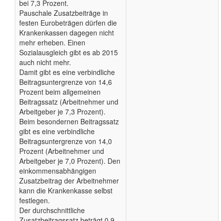
bei 7,3 Prozent.
Pauschale Zusatzbeiträge in
festen Eurobeträgen dürfen die
Krankenkassen dagegen nicht
mehr erheben. Einen
Sozialausgleich gibt es ab 2015
auch nicht mehr.
Damit gibt es eine verbindliche
Beitragsuntergrenze von 14,6
Prozent beim allgemeinen
Beitragssatz (Arbeitnehmer und
Arbeitgeber je 7,3 Prozent).
Beim besondernen Beitragssatz
gibt es eine verbindliche
Beitragsuntergrenze von 14,0
Prozent (Arbeitnehmer und
Arbeitgeber je 7,0 Prozent). Den
einkommensabhängigen
Zusatzbeitrag der Arbeitnehmer
kann die Krankenkasse selbst
festlegen.
Der durchschnittliche
Zusatzbeitragssatz beträgt 0,9