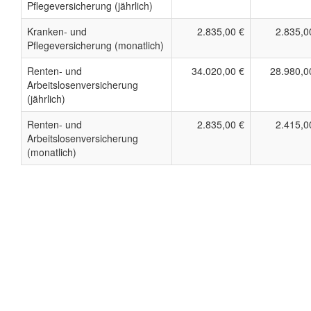
Pflegeversicherung (jährlich)
Kranken- und
2.835,00 €
2.835,0
Pflegeversicherung (monatlich)
Renten- und
34.020,00 €
28.980,0
Arbeitslosenversicherung
(jährlich)
Renten- und
2.835,00 €
2.415,0
Arbeitslosenversicherung
(monatlich)