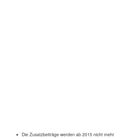
Die Zusatzbeiträge werden ab 2015 nicht mehr