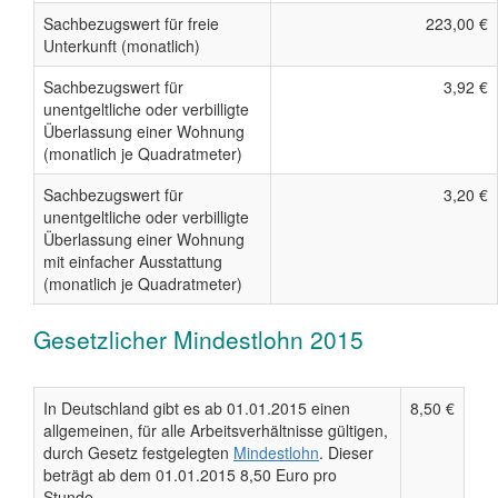
Sachbezugswert für freie
223,00 €
Unterkunft (monatlich)
Sachbezugswert für
3,92 €
unentgeltliche oder verbilligte
Überlassung einer Wohnung
(monatlich je Quadratmeter)
Sachbezugswert für
3,20 €
unentgeltliche oder verbilligte
Überlassung einer Wohnung
mit einfacher Ausstattung
(monatlich je Quadratmeter)
Gesetzlicher Mindestlohn 2015
In Deutschland gibt es ab 01.01.2015 einen
8,50 €
allgemeinen, für alle Arbeitsverhältnisse gültigen,
durch Gesetz festgelegten
Mindestlohn
. Dieser
beträgt ab dem 01.01.2015 8,50 Euro pro
Stunde.