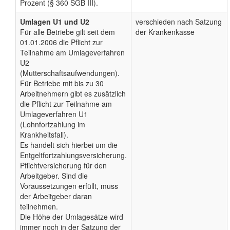
Prozent (§ 360 SGB III).
Umlagen U1 und U2
verschieden nach Satzung
Für alle Betriebe gilt seit dem
der Krankenkasse
01.01.2006 die Pflicht zur
Teilnahme am Umlageverfahren
U2
(Mutterschaftsaufwendungen).
Für Betriebe mit bis zu 30
Arbeitnehmern gibt es zusätzlich
die Pflicht zur Teilnahme am
Umlageverfahren U1
(Lohnfortzahlung im
Krankheitsfall).
Es handelt sich hierbei um die
Entgeltfortzahlungsversicherung.
Pflichtversicherung für den
Arbeitgeber. Sind die
Voraussetzungen erfüllt, muss
der Arbeitgeber daran
teilnehmen.
Die Höhe der Umlagesätze wird
immer noch in der Satzung der