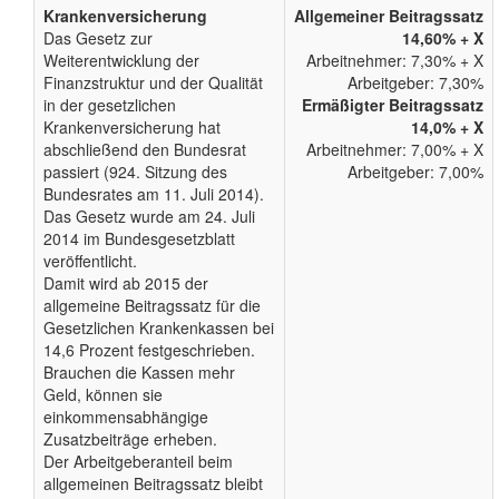
Krankenversicherung
Allgemeiner Beitragssatz
Das Gesetz zur
14,60% + X
Weiterentwicklung der
Arbeitnehmer: 7,30% + X
Finanzstruktur und der Qualität
Arbeitgeber: 7,30%
in der gesetzlichen
Ermäßigter Beitragssatz
Krankenversicherung hat
14,0% + X
abschließend den Bundesrat
Arbeitnehmer: 7,00% + X
passiert (924. Sitzung des
Arbeitgeber: 7,00%
Bundesrates am 11. Juli 2014).
Das Gesetz wurde am 24. Juli
2014 im Bundesgesetzblatt
veröffentlicht.
Damit wird ab 2015 der
allgemeine Beitragssatz für die
Gesetzlichen Krankenkassen bei
14,6 Prozent festgeschrieben.
Brauchen die Kassen mehr
Geld, können sie
einkommensabhängige
Zusatzbeiträge erheben.
Der Arbeitgeberanteil beim
allgemeinen Beitragssatz bleibt