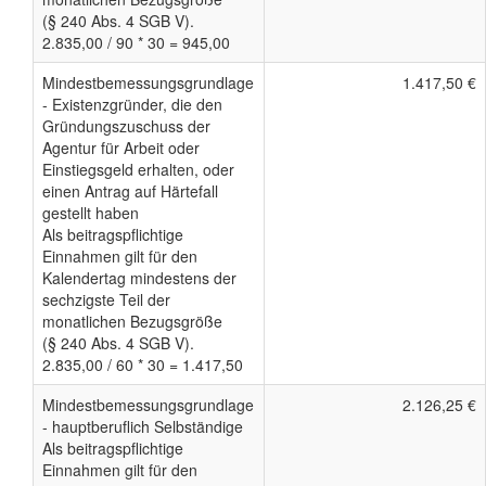
(§ 240 Abs. 4 SGB V).
2.835,00 / 90 * 30 = 945,00
Mindestbemessungsgrundlage
1.417,50 €
- Existenzgründer, die den
Gründungszuschuss der
Agentur für Arbeit oder
Einstiegsgeld erhalten, oder
einen Antrag auf Härtefall
gestellt haben
Als beitragspflichtige
Einnahmen gilt für den
Kalendertag mindestens der
sechzigste Teil der
monatlichen Bezugsgröße
(§ 240 Abs. 4 SGB V).
2.835,00 / 60 * 30 = 1.417,50
Mindestbemessungsgrundlage
2.126,25 €
- hauptberuflich Selbständige
Als beitragspflichtige
Einnahmen gilt für den