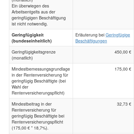
Ein überwiegen des
Arbeitsentgelts aus der
geringfügigen Beschäftigung
ist nicht notwendig.
Geringfügigkeit
Erläuterung bei
Geringfügige
(bundeseinheitlich)
Beschäftigungen
Geringfügigkeitsgrenze
450,00 €
(monatlich)
Mindestbemessungsgrundlage
175,00 €
in der Rentenversicherung für
geringfügig Beschäftigte (bei
Wahl der
Rentenversicherungspflicht)
Mindestbeitrag in der
32,73 €
Rentenversicherung für
geringfügig Beschäftigte bei
Rentenversicherungspflicht
(175,00 € * 18,7%).