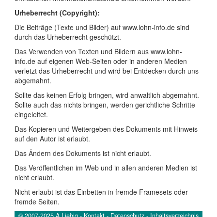
Urheberrecht (Copyright):
Die Beiträge (Texte und Bilder) auf www.lohn-info.de sind
durch das Urheberrecht geschützt.
Das Verwenden von Texten und Bildern aus www.lohn-
info.de auf eigenen Web-Seiten oder in anderen Medien
verletzt das Urheberrecht und wird bei Entdecken durch uns
abgemahnt.
Sollte das keinen Erfolg bringen, wird anwaltlich abgemahnt.
Sollte auch das nichts bringen, werden gerichtliche Schritte
eingeleitet.
Das Kopieren und Weitergeben des Dokuments mit Hinweis
auf den Autor ist erlaubt.
Das Ändern des Dokuments ist nicht erlaubt.
Das Veröffentlichen im Web und in allen anderen Medien ist
nicht erlaubt.
Nicht erlaubt ist das Einbetten in fremde Framesets oder
fremde Seiten.
© 2007-2025 A.Liebig -
Kontakt
-
Datenschutz
-
Inhaltsverzeichnis