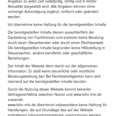
Angaben zu jeder Zeit vollständig, richtig und in letzter
Aktualität dargestellt sind. Alle Angaben können ohne
vorherige Ankündigung ergänzt, entfernt oder geändert
werden.
Ich übernehme keine Haftung für die bereitgestellten Inhalte.
Die bereitgestellten Inhalte dienen ausschließlich der
Darstellung von Fachthemen und ersetzen keine Beratung
durch einen Steuerberater oder durch einen Rechtsanwalt.
Die bereitgestellten Inhalte begründen keine Hilfestellung in
Steuersachen, andere berufliche oder geschäftliche
Beziehungen.
Der Inhalt der Website dient damit nur der allgemeinen
Information. Er stellt keine steuerliche oder rechtliche
Beratungsleistung dar! Bei Rechtsstreitigkeiten kann sich
niemand auf die bereitgestellten Inhalte berufen.
Durch die Nutzung dieser Website kommt keinerlei
Vertragsverhältnis zwischen Nutzer und www.lohn-info.de
zustande.
www.lohn-info.de übernimmt insbesondere keine Haftung für
Handlungen, die auf Grundlage des auf der Website
enthaltenen Informationsmaterials unternommen werden.