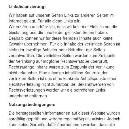
Linkdistanzierung:
Wir haben auf unseren Seiten Links zu anderen Seiten im
Internet gelegt. Für alle diese Links gilt:
Wir erklären ausdrücklich, dass wir keinerlei Einfluss auf die
Gestaltung und die Inhalte der gelinkten Seiten haben.
Deshalb können wir für diese fremden Inhalte auch keine
Gewähr übernehmen. Für die Inhalte der verlinkten Seiten ist
stets der jeweilige Anbieter oder Betreiber der Seiten
verantwortlich. Die verlinkten Seiten wurden zum Zeitpunkt
der Verlinkung auf mögliche Rechtsverstöße überprüft.
Rechtswidrige Inhalte waren zum Zeitpunkt der Verlinkung
nicht erkennbar. Eine ständige inhaltliche Kontrolle der
verlinkten Seiten ist uns ohne konkrete Anhaltspunkte einer
Rechtsverletzung nicht zumutbar. Bei Bekanntwerden von
Rechtsverletzungen werden wir die betroffenen Links
umgehend entfernen.
Nutzungsbedingungen:
Die bereitgestellten Informationen auf dieser Website wurden
sorgfältig geprüft und werden regelmäßig aktualisiert. Jedoch
kann keine Garantie dafür übernommen werden, dass alle