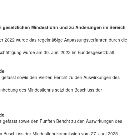
n gesetzlichen Mindestlohn und zu Änderungen im Bereich
ber 2022 wurde das regelmäßige Anpassungsverfahren durch die
schäftigung wurde am 30. Juni 2022 im Bundesgesetzblatt
de
 gefasst sowie den Vierten Bericht zu den Auswirkungen des
nhebung des Mindestlohns setzt den Beschluss der
de
s gefasst sowie den Fünften Bericht zu den Auswirkungen des
m Beschluss der Mindestlohnkommission vom 27. Juni 2025.