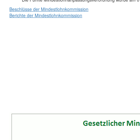
Beschlüsse der Mindestlohnkommission
Berichte der Mindestlohnkommission