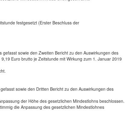
tstunde festgesetzt (Erster Beschluss der
s gefasst sowie den Zweiten Bericht zu den Auswirkungen des
 9,19 Euro brutto je Zeitstunde mit Wirkung zum 1. Januar 2019
ht.
gefasst sowie den Dritten Bericht zu den Auswirkungen des
 Anpassung der Höhe des gesetzlichen Mindestlohns beschlossen.
stimmig die Anpassung des gesetzlichen Mindestlohnes