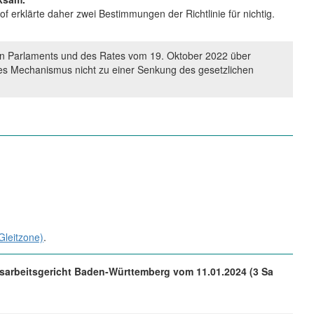
 erklärte daher zwei Bestimmungen der Richtlinie für nichtig.
schen Parlaments und des Rates vom 19. Oktober 2022 über
eses Mechanismus nicht zu einer Senkung des gesetzlichen
Gleitzone)
.
esarbeitsgericht Baden-Württemberg vom 11.01.2024 (3 Sa