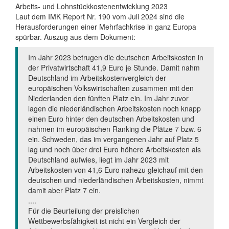
Arbeits- und Lohnstückkostenentwicklung 2023
Laut dem IMK Report Nr. 190 vom Juli 2024 sind die
Herausforderungen einer Mehrfachkrise in ganz Europa
spürbar. Auszug aus dem Dokument:
Im Jahr 2023 betrugen die deutschen Arbeitskosten in
der Privatwirtschaft 41,9 Euro je Stunde. Damit nahm
Deutschland im Arbeitskostenvergleich der
europäischen Volkswirtschaften zusammen mit den
Niederlanden den fünften Platz ein. Im Jahr zuvor
lagen die niederländischen Arbeitskosten noch knapp
einen Euro hinter den deutschen Arbeitskosten und
nahmen im europäischen Ranking die Plätze 7 bzw. 6
ein. Schweden, das im vergangenen Jahr auf Platz 5
lag und noch über drei Euro höhere Arbeitskosten als
Deutschland aufwies, liegt im Jahr 2023 mit
Arbeitskosten von 41,6 Euro nahezu gleichauf mit den
deutschen und niederländischen Arbeitskosten, nimmt
damit aber Platz 7 ein.
....
Für die Beurteilung der preislichen
Wettbewerbsfähigkeit ist nicht ein Vergleich der