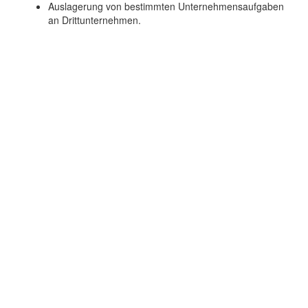
Auslagerung von bestimmten Unternehmensaufgaben
an Drittunternehmen.