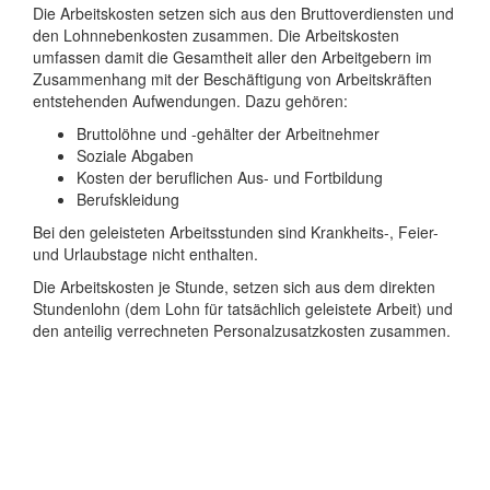
Die Arbeitskosten setzen sich aus den Bruttoverdiensten und
den Lohnnebenkosten zusammen. Die Arbeitskosten
umfassen damit die Gesamtheit aller den Arbeitgebern im
Zusammenhang mit der Beschäftigung von Arbeitskräften
entstehenden Aufwendungen. Dazu gehören:
Bruttolöhne und -gehälter der Arbeitnehmer
Soziale Abgaben
Kosten der beruflichen Aus- und Fortbildung
Berufskleidung
Bei den geleisteten Arbeitsstunden sind Krankheits-, Feier-
und Urlaubstage nicht enthalten.
Die Arbeitskosten je Stunde, setzen sich aus dem direkten
Stundenlohn (dem Lohn für tatsächlich geleistete Arbeit) und
den anteilig verrechneten Personalzusatzkosten zusammen.