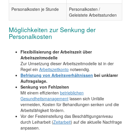
Personalkosten je Stunde
Personalkosten /
Geleistete Arbeitsstunden
Möglichkeiten zur Senkung der
Personalkosten
Flexibilisierung der Arbeitszeit über
Arbeitszeitmodelle
Zur Umsetzung dieser Arbeitszeitmodelle ist in der
Regel ein
Arbeitszeitkonto
notwendig.
Befristung von Arbeitsverhältnissen
bei unklarer
Auftragslage.
Senkung von Fehlzeiten
Mit einem effizienten
betrieblichen
Gesundheitsmanagement
lassen sich Unfälle
vermeiden, Kosten für Behandlungen senken und die
Arbeitsfähigkeit fördern.
Vor der Festeinstellung das Beschäftigungsniveau
durch Leiharbeit (
Zeitarbeit
) auf die aktuelle Nachfrage
anpassen.