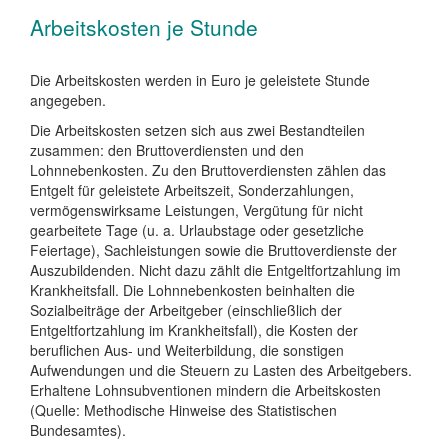
Arbeitskosten je Stunde
Die Arbeitskosten werden in Euro je geleistete Stunde
angegeben.
Die Arbeitskosten setzen sich aus zwei Bestandteilen
zusammen: den Bruttoverdiensten und den
Lohnnebenkosten. Zu den Bruttoverdiensten zählen das
Entgelt für geleistete Arbeitszeit, Sonderzahlungen,
vermögenswirksame Leistungen, Vergütung für nicht
gearbeitete Tage (u. a. Urlaubstage oder gesetzliche
Feiertage), Sachleistungen sowie die Bruttoverdienste der
Auszubildenden. Nicht dazu zählt die Entgeltfortzahlung im
Krankheitsfall. Die Lohnnebenkosten beinhalten die
Sozialbeiträge der Arbeitgeber (einschließlich der
Entgeltfortzahlung im Krankheitsfall), die Kosten der
beruflichen Aus- und Weiterbildung, die sonstigen
Aufwendungen und die Steuern zu Lasten des Arbeitgebers.
Erhaltene Lohnsubventionen mindern die Arbeitskosten
(Quelle: Methodische Hinweise des Statistischen
Bundesamtes).