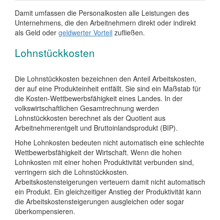
Damit umfassen die Personalkosten alle Leistungen des
Unternehmens, die den Arbeitnehmern direkt oder indirekt
als Geld oder
geldwerter Vorteil
zufließen.
Lohnstückkosten
Die Lohnstückkosten bezeichnen den Anteil Arbeitskosten,
der auf eine Produkteinheit entfällt. Sie sind ein Maßstab für
die Kosten-Wettbewerbsfähigkeit eines Landes. In der
volkswirtschaftlichen Gesamtrechnung werden
Lohnstückkosten berechnet als der Quotient aus
Arbeitnehmerentgelt und Bruttoinlandsprodukt (BIP).
Hohe Lohnkosten bedeuten nicht automatisch eine schlechte
Wettbewerbsfähigkeit der Wirtschaft. Wenn die hohen
Lohnkosten mit einer hohen Produktivität verbunden sind,
verringern sich die Lohnstückkosten.
Arbeitskostensteigerungen verteuern damit nicht automatisch
ein Produkt. Ein gleichzeitiger Anstieg der Produktivität kann
die Arbeitskostensteigerungen ausgleichen oder sogar
überkompensieren.