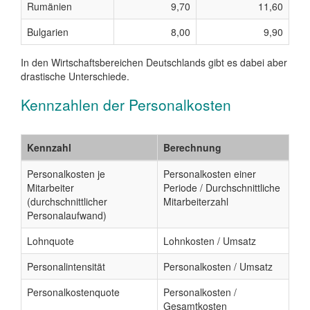
Rumänien
9,70
11,60
Bulgarien
8,00
9,90
In den Wirtschaftsbereichen Deutschlands gibt es dabei aber
drastische Unterschiede.
Kennzahlen der Personalkosten
Kennzahl
Berechnung
Personalkosten je
Personalkosten einer
Mitarbeiter
Periode / Durchschnittliche
(durchschnittlicher
Mitarbeiterzahl
Personalaufwand)
Lohnquote
Lohnkosten / Umsatz
Personalintensität
Personalkosten / Umsatz
Personalkostenquote
Personalkosten /
Gesamtkosten