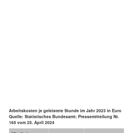
Arbeitskosten je geleistete Stunde im Jahr 2023 in Euro
Quelle: Statistisches Bundesamt; Pressemitteilung Nr.
165 vom 25. April 2024