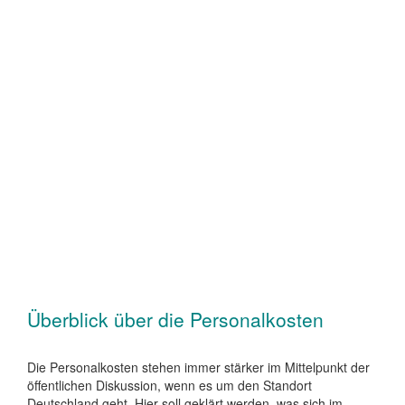
Überblick über die Personalkosten
Die Personalkosten stehen immer stärker im Mittelpunkt der
öffentlichen Diskussion, wenn es um den Standort
Deutschland geht. Hier soll geklärt werden, was sich im