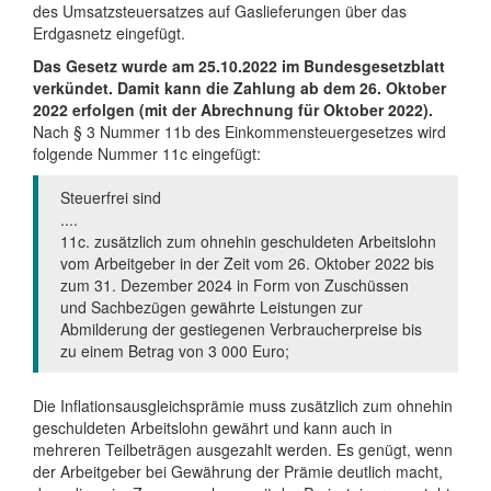
des Umsatzsteuersatzes auf Gaslieferungen über das
Erdgasnetz eingefügt.
Das Gesetz wurde am 25.10.2022 im Bundesgesetzblatt
verkündet. Damit kann die Zahlung ab dem 26. Oktober
2022 erfolgen (mit der Abrechnung für Oktober 2022).
Nach § 3 Nummer 11b des Einkommensteuergesetzes wird
folgende Nummer 11c eingefügt:
Steuerfrei sind
....
11c. zusätzlich zum ohnehin geschuldeten Arbeitslohn
vom Arbeitgeber in der Zeit vom 26. Oktober 2022 bis
zum 31. Dezember 2024 in Form von Zuschüssen
und Sachbezügen gewährte Leistungen zur
Abmilderung der gestiegenen Verbraucherpreise bis
zu einem Betrag von 3 000 Euro;
Die Inflationsausgleichsprämie muss zusätzlich zum ohnehin
geschuldeten Arbeitslohn gewährt und kann auch in
mehreren Teilbeträgen ausgezahlt werden. Es genügt, wenn
der Arbeitgeber bei Gewährung der Prämie deutlich macht,