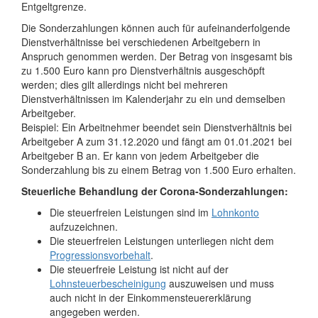
Entgeltgrenze.
Die Sonderzahlungen können auch für aufeinanderfolgende
Dienstverhältnisse bei verschiedenen Arbeitgebern in
Anspruch genommen werden. Der Betrag von insgesamt bis
zu 1.500 Euro kann pro Dienstverhältnis ausgeschöpft
werden; dies gilt allerdings nicht bei mehreren
Dienstverhältnissen im Kalenderjahr zu ein und demselben
Arbeitgeber.
Beispiel: Ein Arbeitnehmer beendet sein Dienstverhältnis bei
Arbeitgeber A zum 31.12.2020 und fängt am 01.01.2021 bei
Arbeitgeber B an. Er kann von jedem Arbeitgeber die
Sonderzahlung bis zu einem Betrag von 1.500 Euro erhalten.
Steuerliche Behandlung der Corona-Sonderzahlungen:
Die steuerfreien Leistungen sind im
Lohnkonto
aufzuzeichnen.
Die steuerfreien Leistungen unterliegen nicht dem
Progressionsvorbehalt
.
Die steuerfreie Leistung ist nicht auf der
Lohnsteuerbescheinigung
auszuweisen und muss
auch nicht in der Einkommensteuererklärung
angegeben werden.