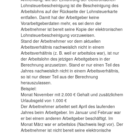
Lohnsteuerbescheinigung ist die Bescheinigung des
Arbeitslohns auf der Rückseite der Lohnsteuerkarte
entfallen. Damit hat der Arbeitgeber keine
Vorarbeitgeberdaten mehr, es sei denn der
Arbeitnehmer ist bereit seine Kopie der elektronischen
Lohnsteuerbescheinigung vorzuweisen.
Stand der Arbeitnehmer vor dem aktuellen
Arbeitsverhältnis nachweislich nicht in einem
Arbeitsverhältnis (z. B. weil er arbeitslos war), ist nur
der Arbeitslohn des jetzigen Arbeitgebers in der
Berechnung anzusetzen. Stand er nur einen Teil des
Jahres nachweislich nicht in einem Arbeitsverhältnis,
so ist nur dieser Teil aus der Berechnung
herauszulassen.
Beispiel:
Monat November mit 2.000 € Gehalt und zusätzlichem
Urlaubsgeld von 1.000 €
Der Arbeitnehmer arbeitet seit April des laufenden
Jahres beim Arbeitgeber. Im Januar und Februar war
er bei einem anderen Arbeitgeber beschäftigt. Im
Monat März war er arbeitslos (Nachweis liegt vor). Der
Arbeitnehmer ist nicht bereit seine elektronische