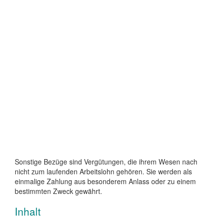
Sonstige Bezüge sind Vergütungen, die ihrem Wesen nach
nicht zum laufenden Arbeitslohn gehören. Sie werden als
einmalige Zahlung aus besonderem Anlass oder zu einem
bestimmten Zweck gewährt.
Inhalt