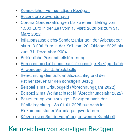
Kennzeichen von sonstigen Bezügen
Besondere Zuwendungen
Corona-Sonderzahlungen bis zu einem Betrag von
1.500 Euro in der Zeit vom 1. März 2020 bis zum 31.
März 2022
Inflationsausgleichs-Sonderzahlungen der Arbeitgeber
bis zu 3.000 Euro in der Zeit vom 26. Oktober 2022 bis
zum 31. Dezember 2024
Betriebliche Gesundheitsförderung
Berechnung der Lohnsteuer für sonstige Bezüge durch
Anwendung der Jahrestabelle
Berechnung des Solidaritätszuschlag und der
Kirchensteuer für den sonstigen Bezug
Beispiel 1 mit Urlaubsgeld (Abrechnungsjahr 2022)
Beispiel 2 mit Weihnachtsgeld (Abrechnungsjahr 2022)
Besteuerung von sonstigen Bezügen nach der
Fünftelregelung - Ab 01.01.2025 nur noch im
Einkommensteuer-Veranlagungsverfahren
Kürzung von Sondervergütungen wegen Krankheit
Kennzeichen von sonstigen Bezügen