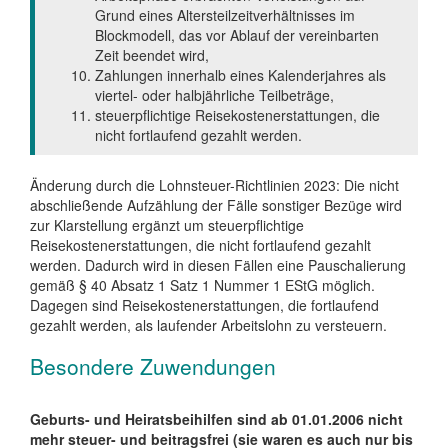
Grund eines Altersteilzeitverhältnisses im
Blockmodell, das vor Ablauf der vereinbarten
Zeit beendet wird,
Zahlungen innerhalb eines Kalenderjahres als
viertel- oder halbjährliche Teilbeträge,
steuerpflichtige Reisekostenerstattungen, die
nicht fortlaufend gezahlt werden.
Änderung durch die Lohnsteuer-Richtlinien 2023: Die nicht
abschließende Aufzählung der Fälle sonstiger Bezüge wird
zur Klarstellung ergänzt um steuerpflichtige
Reisekostenerstattungen, die nicht fortlaufend gezahlt
werden. Dadurch wird in diesen Fällen eine Pauschalierung
gemäß § 40 Absatz 1 Satz 1 Nummer 1 EStG möglich.
Dagegen sind Reisekostenerstattungen, die fortlaufend
gezahlt werden, als laufender Arbeitslohn zu versteuern.
Besondere Zuwendungen
Geburts- und Heiratsbeihilfen sind ab 01.01.2006 nicht
mehr steuer- und beitragsfrei (sie waren es auch nur bis