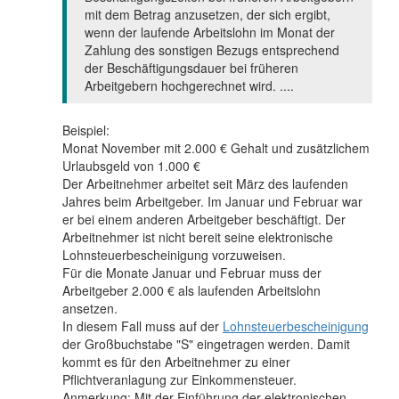
mit dem Betrag anzusetzen, der sich ergibt,
wenn der laufende Arbeitslohn im Monat der
Zahlung des sonstigen Bezugs entsprechend
der Beschäftigungsdauer bei früheren
Arbeitgebern hochgerechnet wird. ....
Beispiel:
Monat November mit 2.000 € Gehalt und zusätzlichem
Urlaubsgeld von 1.000 €
Der Arbeitnehmer arbeitet seit März des laufenden
Jahres beim Arbeitgeber. Im Januar und Februar war
er bei einem anderen Arbeitgeber beschäftigt. Der
Arbeitnehmer ist nicht bereit seine elektronische
Lohnsteuerbescheinigung vorzuweisen.
Für die Monate Januar und Februar muss der
Arbeitgeber 2.000 € als laufenden Arbeitslohn
ansetzen.
In diesem Fall muss auf der
Lohnsteuerbescheinigung
der Großbuchstabe "S" eingetragen werden. Damit
kommt es für den Arbeitnehmer zu einer
Pflichtveranlagung zur Einkommensteuer.
Anmerkung: Mit der Einführung der elektronischen