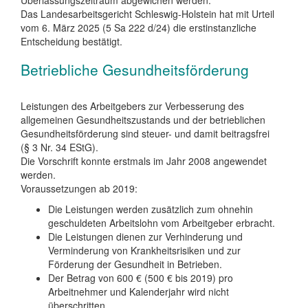
Überlassungszeitraum abgewichen werden.
Das Landesarbeitsgericht Schleswig-Holstein hat mit Urteil
vom 6. März 2025 (5 Sa 222 d/24) die erstinstanzliche
Entscheidung bestätigt.
Betriebliche Gesundheitsförderung
Leistungen des Arbeitgebers zur Verbesserung des
allgemeinen Gesundheitszustands und der betrieblichen
Gesundheitsförderung sind steuer- und damit beitragsfrei
(§ 3 Nr. 34 EStG).
Die Vorschrift konnte erstmals im Jahr 2008 angewendet
werden.
Voraussetzungen ab 2019:
Die Leistungen werden zusätzlich zum ohnehin
geschuldeten Arbeitslohn vom Arbeitgeber erbracht.
Die Leistungen dienen zur Verhinderung und
Verminderung von Krankheitsrisiken und zur
Förderung der Gesundheit in Betrieben.
Der Betrag von 600 € (500 € bis 2019) pro
Arbeitnehmer und Kalenderjahr wird nicht
überschritten.