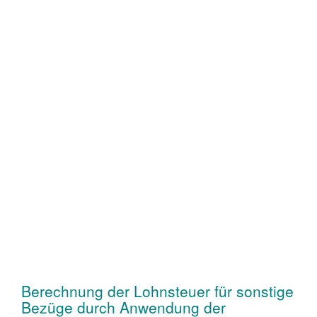
Berechnung der Lohnsteuer für sonstige
Bezüge durch Anwendung der