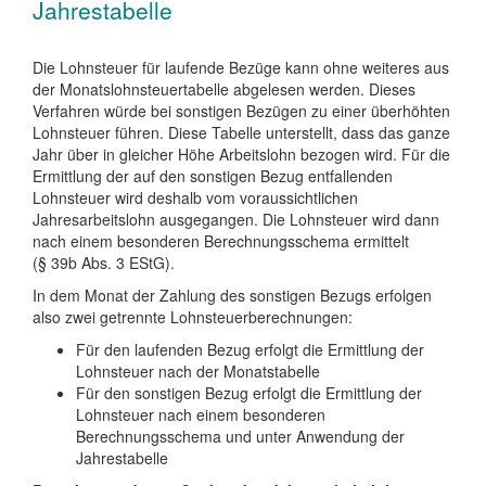
Jahrestabelle
Die Lohnsteuer für laufende Bezüge kann ohne weiteres aus
der Monatslohnsteuertabelle abgelesen werden. Dieses
Verfahren würde bei sonstigen Bezügen zu einer überhöhten
Lohnsteuer führen. Diese Tabelle unterstellt, dass das ganze
Jahr über in gleicher Höhe Arbeitslohn bezogen wird. Für die
Ermittlung der auf den sonstigen Bezug entfallenden
Lohnsteuer wird deshalb vom voraussichtlichen
Jahresarbeitslohn ausgegangen. Die Lohnsteuer wird dann
nach einem besonderen Berechnungsschema ermittelt
(§ 39b Abs. 3 EStG).
In dem Monat der Zahlung des sonstigen Bezugs erfolgen
also zwei getrennte Lohnsteuerberechnungen:
Für den laufenden Bezug erfolgt die Ermittlung der
Lohnsteuer nach der Monatstabelle
Für den sonstigen Bezug erfolgt die Ermittlung der
Lohnsteuer nach einem besonderen
Berechnungsschema und unter Anwendung der
Jahrestabelle