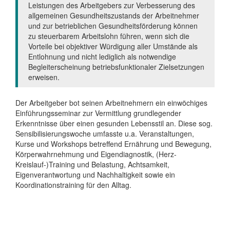
Leistungen des Arbeitgebers zur Verbesserung des
allgemeinen Gesundheitszustands der Arbeitnehmer
und zur betrieblichen Gesundheitsförderung können
zu steuerbarem Arbeitslohn führen, wenn sich die
Vorteile bei objektiver Würdigung aller Umstände als
Entlohnung und nicht lediglich als notwendige
Begleiterscheinung betriebsfunktionaler Zielsetzungen
erweisen.
Der Arbeitgeber bot seinen Arbeitnehmern ein einwöchiges
Einführungsseminar zur Vermittlung grundlegender
Erkenntnisse über einen gesunden Lebensstil an. Diese sog.
Sensibilisierungswoche umfasste u.a. Veranstaltungen,
Kurse und Workshops betreffend Ernährung und Bewegung,
Körperwahrnehmung und Eigendiagnostik, (Herz-
Kreislauf-)Training und Belastung, Achtsamkeit,
Eigenverantwortung und Nachhaltigkeit sowie ein
Koordinationstraining für den Alltag.