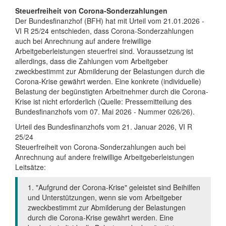
Steuerfreiheit von Corona-Sonderzahlungen
Der Bundesfinanzhof (BFH) hat mit Urteil vom 21.01.2026 -
VI R 25/24 entschieden, dass Corona-Sonderzahlungen
auch bei Anrechnung auf andere freiwillige
Arbeitgeberleistungen steuerfrei sind. Voraussetzung ist
allerdings, dass die Zahlungen vom Arbeitgeber
zweckbestimmt zur Abmilderung der Belastungen durch die
Corona-Krise gewährt werden. Eine konkrete (individuelle)
Belastung der begünstigten Arbeitnehmer durch die Corona-
Krise ist nicht erforderlich (Quelle: Pressemitteilung des
Bundesfinanzhofs vom 07. Mai 2026 - Nummer 026/26).
Urteil des Bundesfinanzhofs vom 21. Januar 2026, VI R
25/24
Steuerfreiheit von Corona-Sonderzahlungen auch bei
Anrechnung auf andere freiwillige Arbeitgeberleistungen
Leitsätze:
1. "Aufgrund der Corona-Krise" geleistet sind Beihilfen
und Unterstützungen, wenn sie vom Arbeitgeber
zweckbestimmt zur Abmilderung der Belastungen
durch die Corona-Krise gewährt werden. Eine