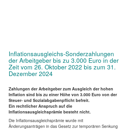
Inflationsausgleichs-Sonderzahlungen
der Arbeitgeber bis zu 3.000 Euro in der
Zeit vom 26. Oktober 2022 bis zum 31.
Dezember 2024
Zahlungen der Arbeitgeber zum Ausgleich der hohen
Inflation sind bis zu einer Höhe von 3.000 Euro von der
Steuer- und Sozialabgabenpflicht befreit.
Ein rechtlicher Anspruch auf die
Inflationsausgleichsprämie besteht nicht.
Die Inflationsausgleichsprämie wurde mit
Änderungsanträgen in das Gesetz zur temporären Senkung