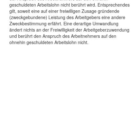
geschuldeten Arbeitslohn nicht berührt wird. Entsprechendes
gilt, soweit eine auf einer freiwilligen Zusage gründende
(zweckgebundene) Leistung des Arbeitgebers eine andere
Zweckbestimmung erfährt. Eine derartige Umwandlung
ändert nichts an der Freiwilligkeit der Arbeitgeberzuwendung
und berührt den Anspruch des Arbeitnehmers auf den
ohnehin geschuldeten Arbeitslohn nicht.