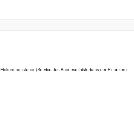
Einkommensteuer (Service des Bundesministeriums der Finanzen).