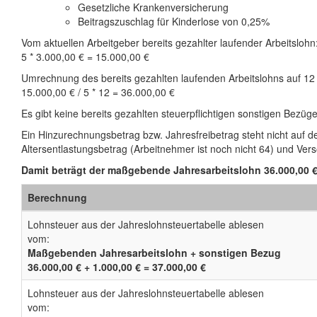
Gesetzliche Krankenversicherung
Beitragszuschlag für Kinderlose von 0,25%
Vom aktuellen Arbeitgeber bereits gezahlter laufender Arbeitslohn
5 * 3.000,00 € = 15.000,00 €
Umrechnung des bereits gezahlten laufenden Arbeitslohns auf 12
15.000,00 € / 5 * 12 = 36.000,00 €
Es gibt keine bereits gezahlten steuerpflichtigen sonstigen Bezüge
Ein Hinzurechnungsbetrag bzw. Jahresfreibetrag steht nicht auf d
Altersentlastungsbetrag (Arbeitnehmer ist noch nicht 64) und Ve
Damit beträgt der maßgebende Jahresarbeitslohn 36.000,00 €
Berechnung
Lohnsteuer aus der Jahreslohnsteuertabelle ablesen
vom:
Maßgebenden Jahresarbeitslohn + sonstigen Bezug
36.000,00 € + 1.000,00 € = 37.000,00 €
Lohnsteuer aus der Jahreslohnsteuertabelle ablesen
vom: