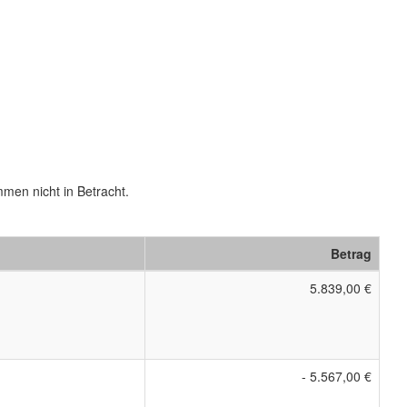
men nicht in Betracht.
Betrag
5.839,00 €
- 5.567,00 €