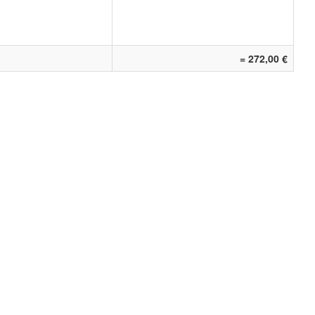
= 272,00 €