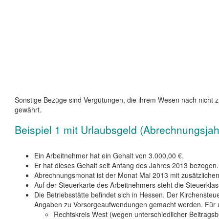
Sonstige Bezüge sind Vergütungen, die ihrem Wesen nach nicht 
gewährt.
Beispiel 1 mit Urlaubsgeld (Abrechnungsjah
Ein Arbeitnehmer hat ein Gehalt von 3.000,00 €.
Er hat dieses Gehalt seit Anfang des Jahres 2013 bezogen.
Abrechnungsmonat ist der Monat Mai 2013 mit zusätzlichem
Auf der Steuerkarte des Arbeitnehmers steht die Steuerklas
Die Betriebsstätte befindet sich in Hessen. Der Kirchens
Angaben zu Vorsorgeaufwendungen gemacht werden. Für un
Rechtskreis West (wegen unterschiedlicher Beitrag