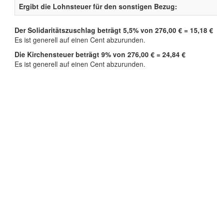
Ergibt die Lohnsteuer für den sonstigen Bezug:
Der Solidaritätszuschlag beträgt 5,5% von 276,00 € = 15,18 €
Es ist generell auf einen Cent abzurunden.
Die Kirchensteuer beträgt 9% von 276,00 € = 24,84 €
Es ist generell auf einen Cent abzurunden.