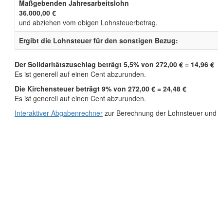
Maßgebenden Jahresarbeitslohn
36.000,00 €
und abziehen vom obigen Lohnsteuerbetrag.
Ergibt die Lohnsteuer für den sonstigen Bezug:
Der Solidaritätszuschlag beträgt 5,5% von 272,00 € = 14,96 €
Es ist generell auf einen Cent abzurunden.
Die Kirchensteuer beträgt 9% von 272,00 € = 24,48 €
Es ist generell auf einen Cent abzurunden.
Interaktiver Abgabenrechner
zur Berechnung der Lohnsteuer und 