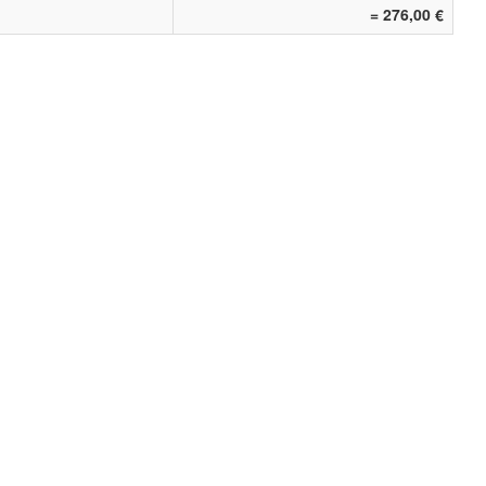
= 276,00 €