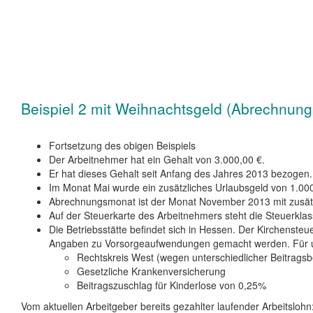
Beispiel 2 mit Weihnachtsgeld (Abrechnung
Fortsetzung des obigen Beispiels
Der Arbeitnehmer hat ein Gehalt von 3.000,00 €.
Er hat dieses Gehalt seit Anfang des Jahres 2013 bezogen.
Im Monat Mai wurde ein zusätzliches Urlaubsgeld von 1.000
Abrechnungsmonat ist der Monat November 2013 mit zusät
Auf der Steuerkarte des Arbeitnehmers steht die Steuerklas
Die Betriebsstätte befindet sich in Hessen. Der Kirchens
Angaben zu Vorsorgeaufwendungen gemacht werden. Für un
Rechtskreis West (wegen unterschiedlicher Beitrag
Gesetzliche Krankenversicherung
Beitragszuschlag für Kinderlose von 0,25%
Vom aktuellen Arbeitgeber bereits gezahlter laufender Arbeitslohn