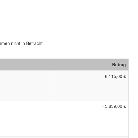
men nicht in Betracht.
Betrag
6.115,00 €
- 5.839,00 €