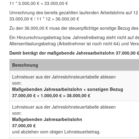
11 * 3.000,00 € = 33.000,00 €
Umrechnung des bereits gezahlten laufenden Arbeitslohns auf 12
33.000,00 € / 11 * 12 = 36.000,00 €
Zu den 36.000,00 € muss der steuerpflichtige sonstige Bezug des
Ein Hinzurechnungsbetrag bzw. Jahresfreibetrag steht nicht auf d
Altersentlastungsbetrag (Arbeitnehmer ist noch nicht 64) und Ve
Damit beträgt der maßgebende Jahresarbeitslohn 37.000,00 €
Berechnung
Lohnsteuer aus der Jahreslohnsteuertabelle ablesen
vom:
Maßgebenden Jahresarbeitslohn + sonstigen Bezug
37.000,00 € + 1.000,00 € = 38.000,00 €
Lohnsteuer aus der Jahreslohnsteuertabelle ablesen
vom:
Maßgebenden Jahresarbeitslohn
37.000,00 €
und abziehen vom obigen Lohnsteuerbetrag.