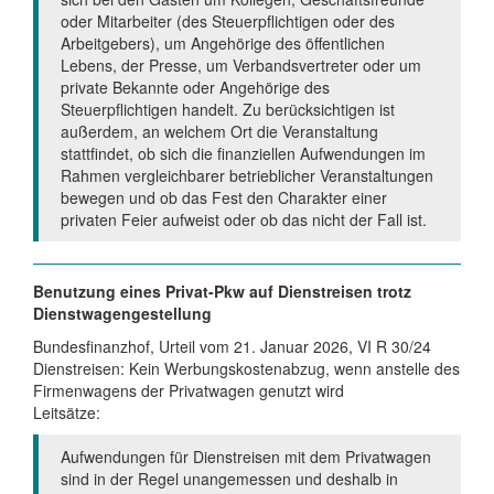
oder Mitarbeiter (des Steuerpflichtigen oder des
Arbeitgebers), um Angehörige des öffentlichen
Lebens, der Presse, um Verbandsvertreter oder um
private Bekannte oder Angehörige des
Steuerpflichtigen handelt. Zu berücksichtigen ist
außerdem, an welchem Ort die Veranstaltung
stattfindet, ob sich die finanziellen Aufwendungen im
Rahmen vergleichbarer betrieblicher Veranstaltungen
bewegen und ob das Fest den Charakter einer
privaten Feier aufweist oder ob das nicht der Fall ist.
Benutzung eines Privat-Pkw auf Dienstreisen trotz
Dienstwagengestellung
Bundesfinanzhof, Urteil vom 21. Januar 2026, VI R 30/24
Dienstreisen: Kein Werbungskostenabzug, wenn anstelle des
Firmenwagens der Privatwagen genutzt wird
Leitsätze:
Aufwendungen für Dienstreisen mit dem Privatwagen
sind in der Regel unangemessen und deshalb in