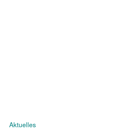
Aktuelles