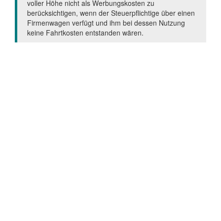
voller Höhe nicht als Werbungskosten zu
berücksichtigen, wenn der Steuerpflichtige über einen
Firmenwagen verfügt und ihm bei dessen Nutzung
keine Fahrtkosten entstanden wären.