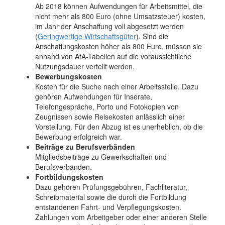
Ab 2018 können Aufwendungen für Arbeitsmittel, die
nicht mehr als 800 Euro (ohne Umsatzsteuer) kosten,
im Jahr der Anschaffung voll abgesetzt werden
(
Geringwertige Wirtschaftsgüter
). Sind die
Anschaffungskosten höher als 800 Euro, müssen sie
anhand von AfA-Tabellen auf die voraussichtliche
Nutzungsdauer verteilt werden.
Bewerbungskosten
Kosten für die Suche nach einer Arbeitsstelle. Dazu
gehören Aufwendungen für Inserate,
Telefongespräche, Porto und Fotokopien von
Zeugnissen sowie Reisekosten anlässlich einer
Vorstellung. Für den Abzug ist es unerheblich, ob die
Bewerbung erfolgreich war.
Beiträge zu Berufsverbänden
Mitgliedsbeiträge zu Gewerkschaften und
Berufsverbänden.
Fortbildungskosten
Dazu gehören Prüfungsgebühren, Fachliteratur,
Schreibmaterial sowie die durch die Fortbildung
entstandenen Fahrt- und Verpflegungskosten.
Zahlungen vom Arbeitgeber oder einer anderen Stelle