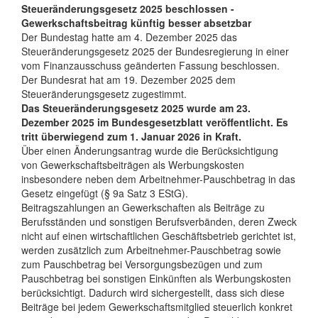
Steueränderungsgesetz 2025 beschlossen -
Gewerkschaftsbeitrag künftig besser absetzbar
Der Bundestag hatte am 4. Dezember 2025 das
Steueränderungsgesetz 2025 der Bundesregierung in einer
vom Finanzausschuss geänderten Fassung beschlossen.
Der Bundesrat hat am 19. Dezember 2025 dem
Steueränderungsgesetz zugestimmt.
Das Steueränderungsgesetz 2025 wurde am 23.
Dezember 2025 im Bundesgesetzblatt veröffentlicht. Es
tritt überwiegend zum 1. Januar 2026 in Kraft.
Über einen Änderungsantrag wurde die Berücksichtigung
von Gewerkschaftsbeiträgen als Werbungskosten
insbesondere neben dem Arbeitnehmer-Pauschbetrag in das
Gesetz eingefügt (§ 9a Satz 3 EStG).
Beitragszahlungen an Gewerkschaften als Beiträge zu
Berufsständen und sonstigen Berufsverbänden, deren Zweck
nicht auf einen wirtschaftlichen Geschäftsbetrieb gerichtet ist,
werden zusätzlich zum Arbeitnehmer-Pauschbetrag sowie
zum Pauschbetrag bei Versorgungsbezügen und zum
Pauschbetrag bei sonstigen Einkünften als Werbungskosten
berücksichtigt. Dadurch wird sichergestellt, dass sich diese
Beiträge bei jedem Gewerkschaftsmitglied steuerlich konkret