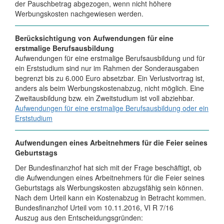
der Pauschbetrag abgezogen, wenn nicht höhere
Werbungskosten nachgewiesen werden.
Berücksichtigung von Aufwendungen für eine
erstmalige Berufsausbildung
Aufwendungen für eine erstmalige Berufsausbildung und für
ein Erststudium sind nur im Rahmen der Sonderausgaben
begrenzt bis zu 6.000 Euro absetzbar. Ein Verlustvortrag ist,
anders als beim Werbungskostenabzug, nicht möglich. Eine
Zweitausbildung bzw. ein Zweitstudium ist voll abziehbar.
Aufwendungen für eine erstmalige Berufsausbildung oder ein
Erststudium
Aufwendungen eines Arbeitnehmers für die Feier seines
Geburtstags
Der Bundesfinanzhof hat sich mit der Frage beschäftigt, ob
die Aufwendungen eines Arbeitnehmers für die Feier seines
Geburtstags als Werbungskosten abzugsfähig sein können.
Nach dem Urteil kann ein Kostenabzug in Betracht kommen.
Bundesfinanzhof Urteil vom 10.11.2016, VI R 7/16
Auszug aus den Entscheidungsgründen: