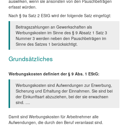
auswirken, wenn sie ansonsten von den Pauschbeträgen
erfasst würden.
Nach § 9a Satz 2 EStG wird der folgende Satz eingefügt:
Beitragszahlungen an Gewerkschaften als
Werbungskosten im Sinne des § 9 Absatz 1 Satz 3
Nummer 3 werden neben den Pauschbeträgen im
Sinne des Satzes 1 berücksichtigt.
Grundsätzliches
Werbungskosten definiert der § 9 Abs. 1 EStG:
Werbungskosten sind Aufwendungen zur Erwerbung,
Sicherung und Erhaltung der Einnahmen. Sie sind bei
der Einkunftsart abzuziehen, bei der sie erwachsen
sind. ....
Damit sind Werbungskosten für Arbeitnehmer alle
Aufwendungen, die durch den Beruf veranlasst sind.