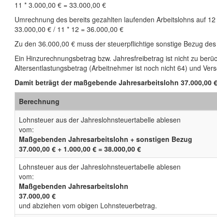
11 * 3.000,00 € = 33.000,00 €
Umrechnung des bereits gezahlten laufenden Arbeitslohns auf 12
33.000,00 € / 11 * 12 = 36.000,00 €
Zu den 36.000,00 € muss der steuerpflichtige sonstige Bezug des
Ein Hinzurechnungsbetrag bzw. Jahresfreibetrag ist nicht zu berüc
Altersentlastungsbetrag (Arbeitnehmer ist noch nicht 64) und Ve
Damit beträgt der maßgebende Jahresarbeitslohn 37.000,00 €
Berechnung
Lohnsteuer aus der Jahreslohnsteuertabelle ablesen
vom:
Maßgebenden Jahresarbeitslohn + sonstigen Bezug
37.000,00 € + 1.000,00 € = 38.000,00 €
Lohnsteuer aus der Jahreslohnsteuertabelle ablesen
vom:
Maßgebenden Jahresarbeitslohn
37.000,00 €
und abziehen vom obigen Lohnsteuerbetrag.