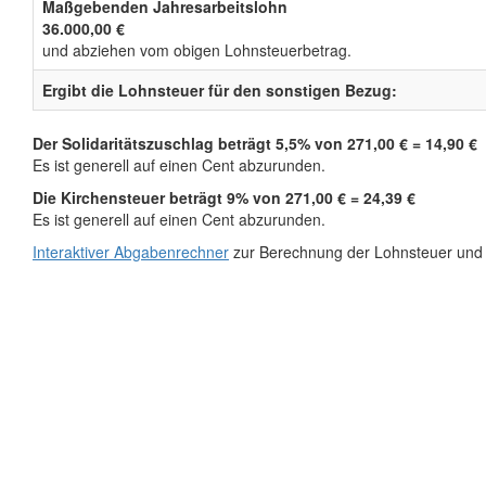
Maßgebenden Jahresarbeitslohn
36.000,00 €
und abziehen vom obigen Lohnsteuerbetrag.
Ergibt die Lohnsteuer für den sonstigen Bezug:
Der Solidaritätszuschlag beträgt 5,5% von 271,00 € = 14,90 €
Es ist generell auf einen Cent abzurunden.
Die Kirchensteuer beträgt 9% von 271,00 € = 24,39 €
Es ist generell auf einen Cent abzurunden.
Interaktiver Abgabenrechner
zur Berechnung der Lohnsteuer und 