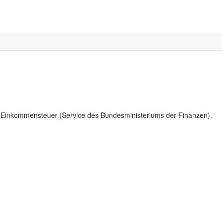
Einkommensteuer (Service des Bundesministeriums der Finanzen).