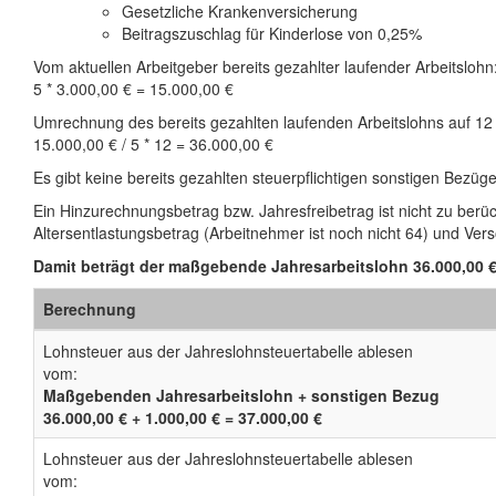
Gesetzliche Krankenversicherung
Beitragszuschlag für Kinderlose von 0,25%
Vom aktuellen Arbeitgeber bereits gezahlter laufender Arbeitslohn
5 * 3.000,00 € = 15.000,00 €
Umrechnung des bereits gezahlten laufenden Arbeitslohns auf 12
15.000,00 € / 5 * 12 = 36.000,00 €
Es gibt keine bereits gezahlten steuerpflichtigen sonstigen Bezüge
Ein Hinzurechnungsbetrag bzw. Jahresfreibetrag ist nicht zu berüc
Altersentlastungsbetrag (Arbeitnehmer ist noch nicht 64) und Ve
Damit beträgt der maßgebende Jahresarbeitslohn 36.000,00 €
Berechnung
Lohnsteuer aus der Jahreslohnsteuertabelle ablesen
vom:
Maßgebenden Jahresarbeitslohn + sonstigen Bezug
36.000,00 € + 1.000,00 € = 37.000,00 €
Lohnsteuer aus der Jahreslohnsteuertabelle ablesen
vom: