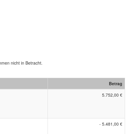
men nicht in Betracht.
Betrag
5.752,00 €
- 5.481,00 €