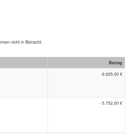
men nicht in Betracht.
Betrag
6.025,00 €
- 5.752,00 €