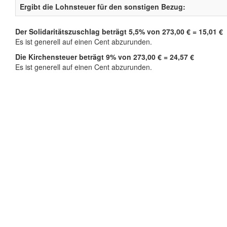
Ergibt die Lohnsteuer für den sonstigen Bezug:
Der Solidaritätszuschlag beträgt 5,5% von 273,00 € = 15,01 €
Es ist generell auf einen Cent abzurunden.
Die Kirchensteuer beträgt 9% von 273,00 € = 24,57 €
Es ist generell auf einen Cent abzurunden.