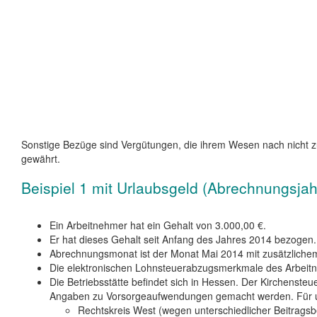
Sonstige Bezüge sind Vergütungen, die ihrem Wesen nach nicht 
gewährt.
Beispiel 1 mit Urlaubsgeld (Abrechnungsjah
Ein Arbeitnehmer hat ein Gehalt von 3.000,00 €.
Er hat dieses Gehalt seit Anfang des Jahres 2014 bezogen.
Abrechnungsmonat ist der Monat Mai 2014 mit zusätzlichem
Die elektronischen Lohnsteuerabzugsmerkmale des Arbeitne
Die Betriebsstätte befindet sich in Hessen. Der Kirchens
Angaben zu Vorsorgeaufwendungen gemacht werden. Für un
Rechtskreis West (wegen unterschiedlicher Beitrag