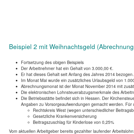
Beispiel 2 mit Weihnachtsgeld (Abrechnung
Fortsetzung des obigen Beispiels
Der Arbeitnehmer hat ein Gehalt von 3.000,00 €.
Er hat dieses Gehalt seit Anfang des Jahres 2014 bezogen.
Im Monat Mai wurde ein zusätzliches Urlaubsgeld von 1.000
Abrechnungsmonat ist der Monat November 2014 mit zusät
Die elektronischen Lohnsteuerabzugsmerkmale des Arbeitne
Die Betriebsstätte befindet sich in Hessen. Der Kirchens
Angaben zu Vorsorgeaufwendungen gemacht werden. Für un
Rechtskreis West (wegen unterschiedlicher Beitrag
Gesetzliche Krankenversicherung
Beitragszuschlag für Kinderlose von 0,25%
Vom aktuellen Arbeitgeber bereits gezahlter laufender Arbeitslohn