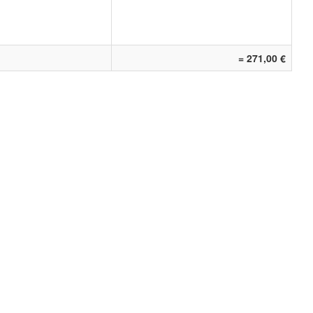
= 271,00 €