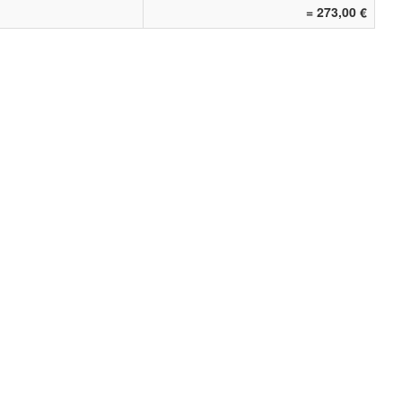
= 273,00 €